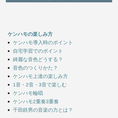
ケンハモの楽しみ方
ケンハモ導入時のポイント
自宅学習でのポイント
綺麗な音色どうする？
音色のつくりかた？
ケンハモ上達の楽しみ方
1音・2音・3音で楽しむ
ケンハモ輪唱
ケンハモ2重奏3重奏
千田鉄男の音楽の力とは？