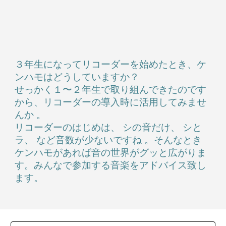
３年生になってリコーダーを始めたとき、ケ
ンハモはどうしていますか？
せっかく１〜２年生で取り組んできたのです
から、リコーダーの導入時に活用してみませ
んか 。
リコーダーのはじめは、 シの音だけ、 シと
ラ、 など音数が少ないですね 。そんなとき
ケンハモがあれば音の世界がグッと広がりま
す。みんなで参加する音楽をアドバイス致し
ます。