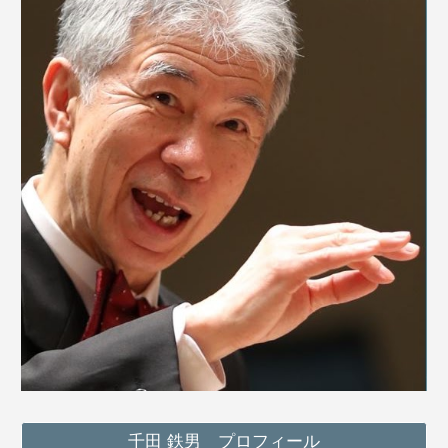
千田 鉄男 プロフィール