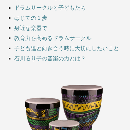
ドラムサークルと子どもたち
はじての１歩
身近な楽器で
教育力を高めるドラムサークル
子ども達と向き合う時に大切にしたいこと
石川るり子の音楽の力とは？