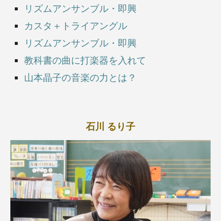
リズムアンサンブル・即興
カスタ＋トライアングル
リズムアンサンブル・即興
教科書の曲に打楽器を入れて
山本晶子の音楽の力とは？
石川 るり子