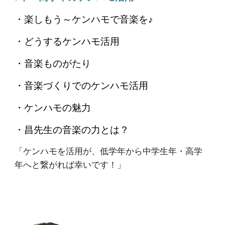
・楽しもう～ケンハモで音楽を♪
・どうするケンハモ活用
・音楽ものがたり
・音楽づくりでのケンハモ活用
・ケンハモの魅力
・昌先生の音楽の力とは？
「ケンハモを活用が、低学年から中学生年・高学
年へと繋がれば幸いです！」