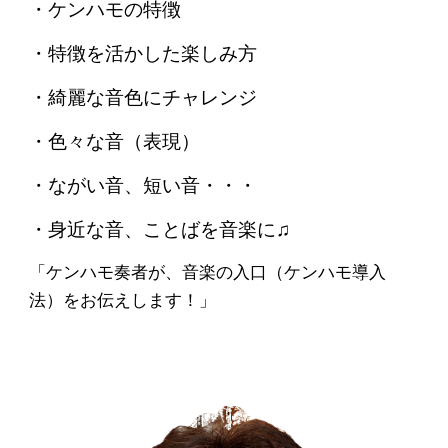
・ケンハモの特徴
・特徴を活かした楽しみ方
・綺麗な音色にチャレンジ
・色々な音（表現）
・ながい音、短い音・・・
・身近な音、ことばを音楽に♫
「
ケンハモ奏者が、音楽の入口（ケンハモ導入
法）をお伝えします！」