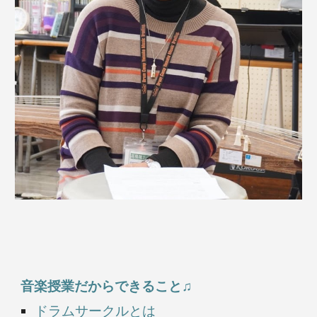
音楽授業だからできること♫
ドラムサークルとは