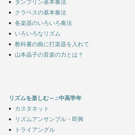
タンブリン基本奏法
クラベスの基本奏法
各楽器のいろいろ奏法
いろいろなリズム
教科書の曲に打楽器を入れて
山本晶子の音楽の力とは？
リズムを楽しむ～♫中高学年
カスタネット
リズムアンサンブル・即興
トライアングル