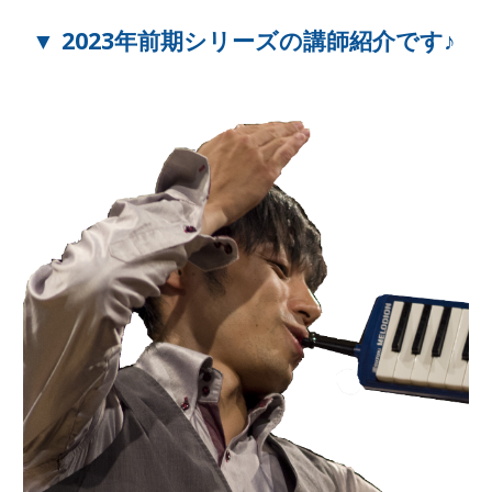
▼ 2023年前期シリーズの講師紹介です♪