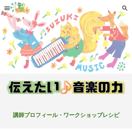
Skip to main content
Skip to navigation
講師プロフィール・ワークショップレシピ